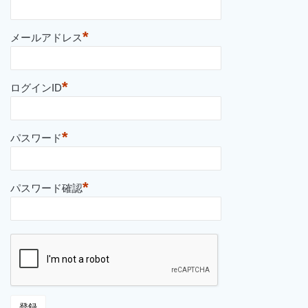
*
メールアドレス
*
ログインID
*
パスワード
*
パスワード確認