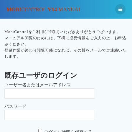
MOBI
CONTROL
V14
MANUAL
MobiControlをご利用(ご試用)いただきありがとうございます。
マニュアル閲覧のためには、下欄に必要情報をご入力の上、お申込
みください。
登録作業が終わり閲覧可能になれば、その旨をメールでご連絡いた
します。
既存ユーザのログイン
ユーザー名またはメールアドレス
パスワード
ログイン状態を保存する