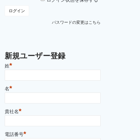
パスワードの変更はこちら
新規ユーザー登録
*
姓
*
名
*
貴社名
*
電話番号