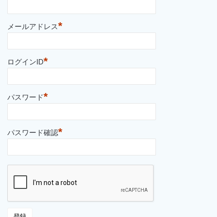
*
メールアドレス
*
ログインID
*
パスワード
*
パスワード確認