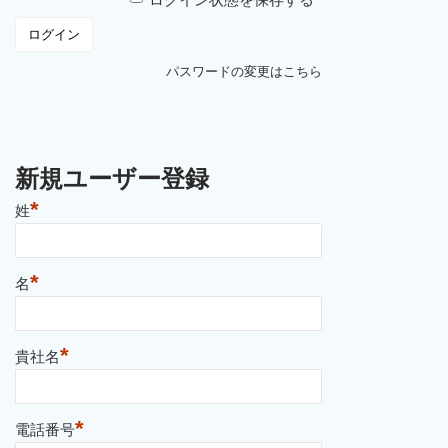
パスワードの変更はこちら
新規ユーザー登録
*
姓
*
名
*
貴社名
*
電話番号