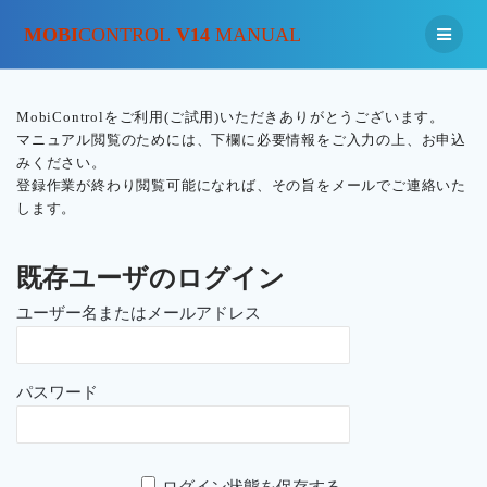
MOBI
CONTROL
V14
MANUAL
MobiControlをご利用(ご試用)いただきありがとうございます。
マニュアル閲覧のためには、下欄に必要情報をご入力の上、お申込
みください。
登録作業が終わり閲覧可能になれば、その旨をメールでご連絡いた
します。
既存ユーザのログイン
ユーザー名またはメールアドレス
パスワード
ログイン状態を保存する