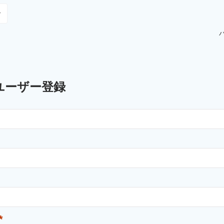
ユーザー登録
*