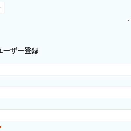
ユーザー登録
*