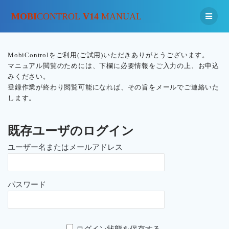
MOBI
CONTROL
V14
MANUAL
MobiControlをご利用(ご試用)いただきありがとうございます。
マニュアル閲覧のためには、下欄に必要情報をご入力の上、お申込
みください。
登録作業が終わり閲覧可能になれば、その旨をメールでご連絡いた
します。
既存ユーザのログイン
ユーザー名またはメールアドレス
パスワード
ログイン状態を保存する