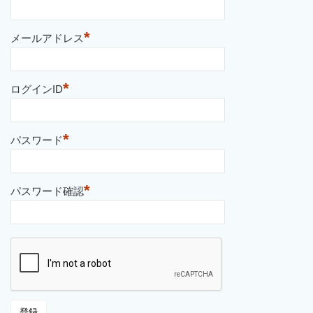
*
メールアドレス
*
ログインID
*
パスワード
*
パスワード確認