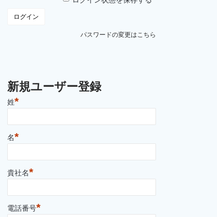
パスワードの変更はこちら
新規ユーザー登録
*
姓
*
名
*
貴社名
*
電話番号