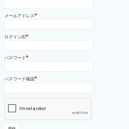
*
メールアドレス
*
ログインID
*
パスワード
*
パスワード確認