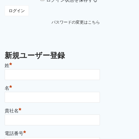
パスワードの変更はこちら
新規ユーザー登録
*
姓
*
名
*
貴社名
*
電話番号