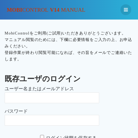
MOBI
CONTROL
V14
MANUAL
MobiControlをご利用(ご試用)いただきありがとうございます。
マニュアル閲覧のためには、下欄に必要情報をご入力の上、お申込
みください。
登録作業が終わり閲覧可能になれば、その旨をメールでご連絡いた
します。
既存ユーザのログイン
ユーザー名またはメールアドレス
パスワード
ログイン状態を保存する