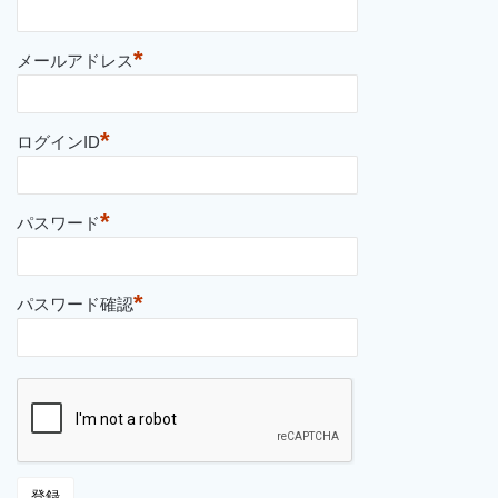
*
メールアドレス
*
ログインID
*
パスワード
*
パスワード確認