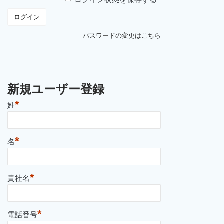
パスワードの変更はこちら
新規ユーザー登録
*
姓
*
名
*
貴社名
*
電話番号