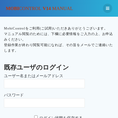
MOBI
CONTROL
V14
MANUAL
MobiControlをご利用(ご試用)いただきありがとうございます。
マニュアル閲覧のためには、下欄に必要情報をご入力の上、お申込
みください。
登録作業が終わり閲覧可能になれば、その旨をメールでご連絡いた
します。
既存ユーザのログイン
ユーザー名またはメールアドレス
パスワード
ログイン状態を保存する