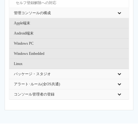
セルフ登録解除への対応
管理コンソールの構成
Apple端末
Android端末
Windows PC
Windows Embedded
Linux
パッケージ・スタジオ
アラート･ルール(全OS共通)
コンソール管理者の登録