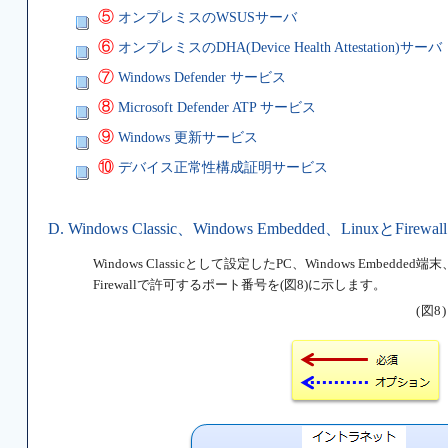
⑤
オンプレミスのWSUSサーバ
⑥
オンプレミスのDHA(Device Health Attestation)サーバ
⑦
Windows Defender サービス
⑧
Microsoft Defender ATP サービス
⑨
Windows 更新サービス
⑩
デバイス正常性構成証明サービス
D. Windows Classic、Windows Embedded、LinuxとFirewall
Windows Classicとして設定したPC、Windows Embe
Firewallで許可するポート番号を(図8)に示します。
(図8)