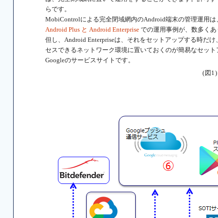
らです。
MobiControlによる完全閉域網内のAndroid端末の管
Android Plus と Android Enterprise
での運用事例が、数多くあ
但し、Android Enterpriseは、それをセットアップする時だけ、Por
セスできるネットワーク環境に置いておくのが簡易なセットアップ方
Googleのサービスサイトです。
(図1)