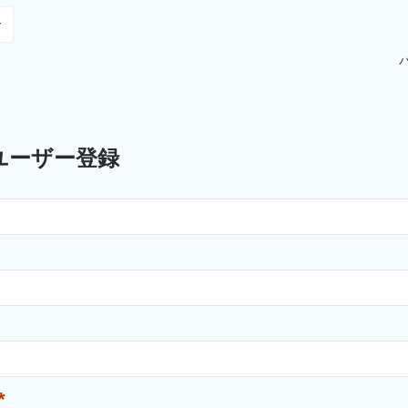
ユーザー登録
*