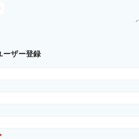
ユーザー登録
*