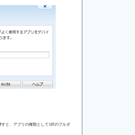
ンを押すと、アプリの種類として3択のプルダ