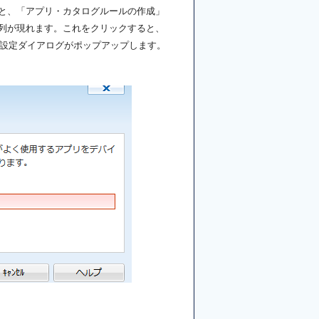
と、「アプリ・カタログルールの作成」
列が現れます。これをクリックすると、
)の設定ダイアログがポップアップします。