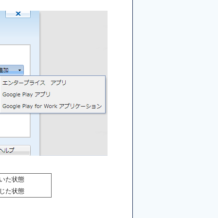
いた状態
じた状態