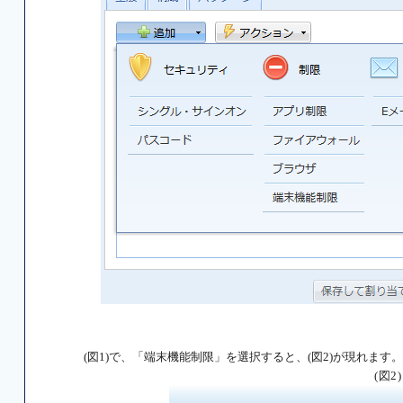
(図1)で、「端末機能制限」を選択すると、(図2)が現れます。
(図2)