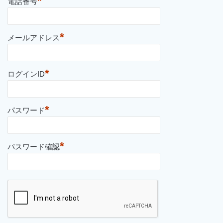
*
電話番号
*
メールアドレス
*
ログインID
*
パスワード
*
パスワード確認