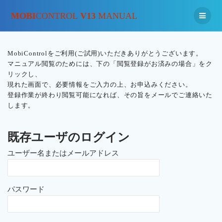
MOBI
CONTROL
V13
MANUAL
MobiControlをご利用(ご試用)いただきありがとうございます。
マニュアル閲覧のためには、下の「閲覧登録がお済みの場合」をク
リックし、
現れた画面で、必要情報をご入力の上、お申込みください。
登録作業が終わり閲覧可能になれば、その旨をメールでご連絡いた
します。
既存ユーザのログイン
ユーザー名またはメールアドレス
パスワード