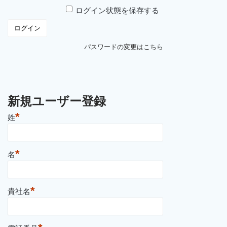
ログイン状態を保存する
パスワードの変更はこちら
新規ユーザー登録
*
姓
*
名
*
貴社名