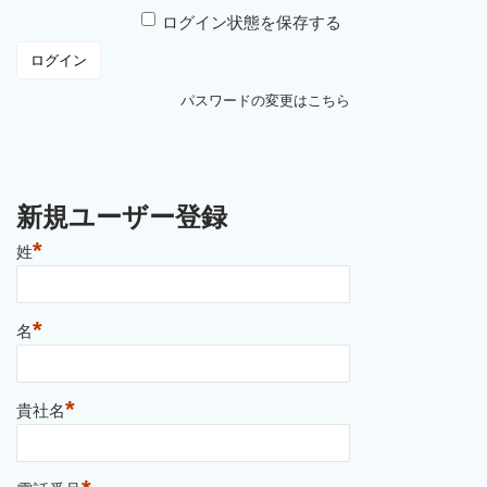
ログイン状態を保存する
パスワードの変更はこちら
新規ユーザー登録
*
姓
*
名
*
貴社名