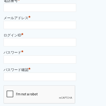
*
電話番号
*
メールアドレス
*
ログインID
*
パスワード
*
パスワード確認