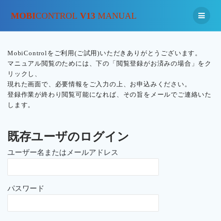
MOBI
CONTROL
V13
MANUAL
MobiControlをご利用(ご試用)いただきありがとうございます。
マニュアル閲覧のためには、下の「閲覧登録がお済みの場合」をク
リックし、
現れた画面で、必要情報をご入力の上、お申込みください。
登録作業が終わり閲覧可能になれば、その旨をメールでご連絡いた
します。
既存ユーザのログイン
ユーザー名またはメールアドレス
パスワード