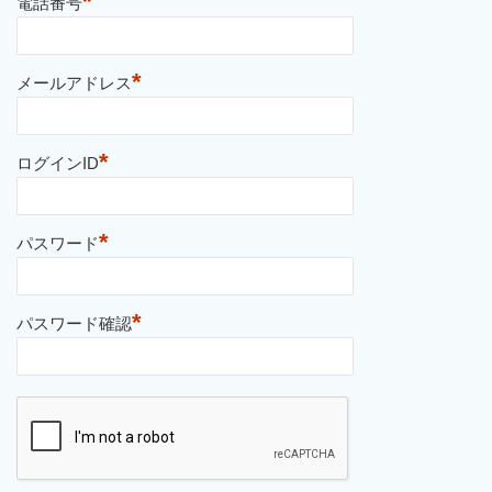
*
電話番号
*
メールアドレス
*
ログインID
*
パスワード
*
パスワード確認