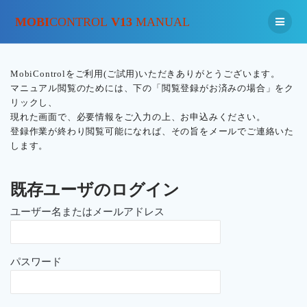
MOBI
CONTROL
V13
MANUAL
MobiControlをご利用(ご試用)いただきありがとうございます。
マニュアル閲覧のためには、下の「閲覧登録がお済みの場合」をク
リックし、
現れた画面で、必要情報をご入力の上、お申込みください。
登録作業が終わり閲覧可能になれば、その旨をメールでご連絡いた
します。
既存ユーザのログイン
ユーザー名またはメールアドレス
パスワード