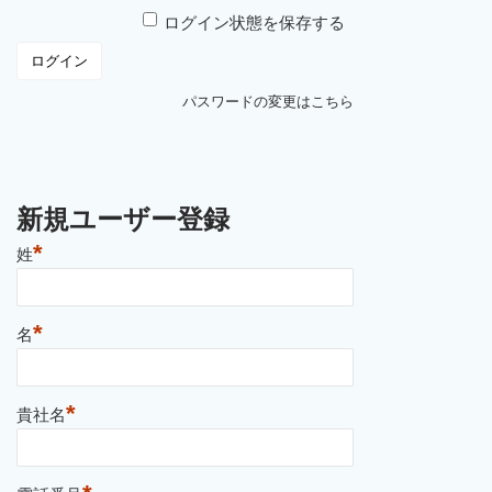
ログイン状態を保存する
パスワードの変更はこちら
新規ユーザー登録
*
姓
*
名
*
貴社名