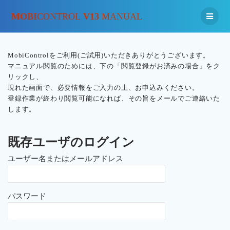
MOBI
CONTROL
V13
MANUAL
MobiControlをご利用(ご試用)いただきありがとうございます。
マニュアル閲覧のためには、下の「閲覧登録がお済みの場合」をク
リックし、
現れた画面で、必要情報をご入力の上、お申込みください。
登録作業が終わり閲覧可能になれば、その旨をメールでご連絡いた
します。
既存ユーザのログイン
ユーザー名またはメールアドレス
パスワード