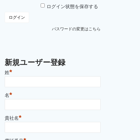
ログイン状態を保存する
パスワードの変更はこちら
新規ユーザー登録
*
姓
*
名
*
貴社名