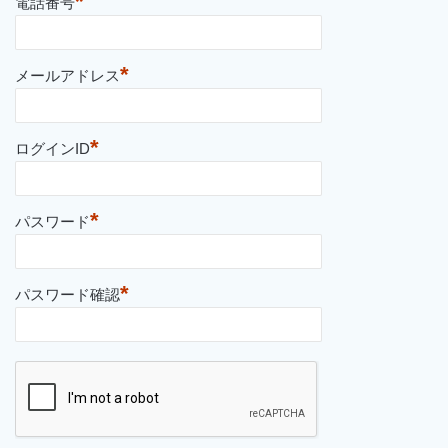
*
電話番号
*
メールアドレス
*
ログインID
*
パスワード
*
パスワード確認