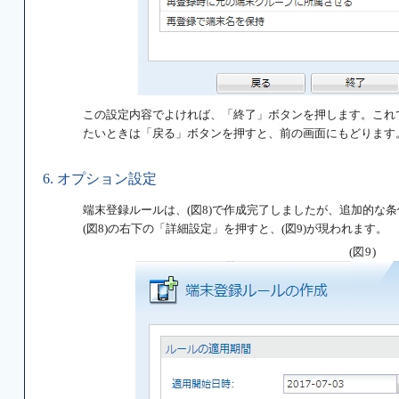
この設定内容でよければ、「終了」ボタンを押します。これ
たいときは「戻る」ボタンを押すと、前の画面にもどります
6. オプション設定
端末登録ルールは、(図8)で作成完了しましたが、追加的な
(図8)の右下の「詳細設定」を押すと、(図9)が現われます。
(図9)