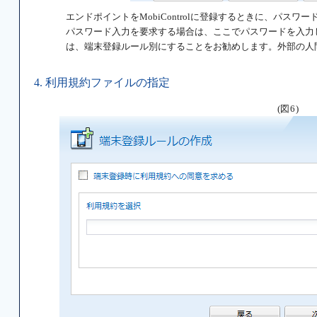
エンドポイントをMobiControlに登録するときに、パス
パスワード入力を要求する場合は、ここでパスワードを入力
は、端末登録ルール別にすることをお勧めします。外部の人
4. 利用規約ファイルの指定
(図6)