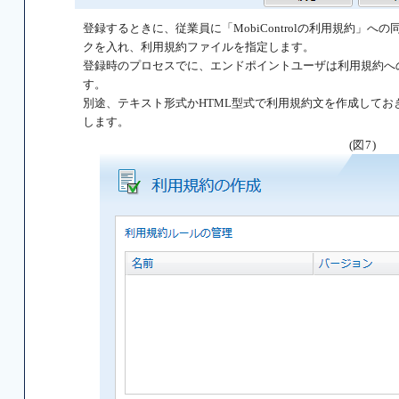
登録するときに、従業員に「MobiControlの利用規約」
クを入れ、利用規約ファイルを指定します。
登録時のプロセスでに、エンドポイントユーザは利用規約へ
す。
別途、テキスト形式かHTML型式で利用規約文を作成してお
します。
(図7)