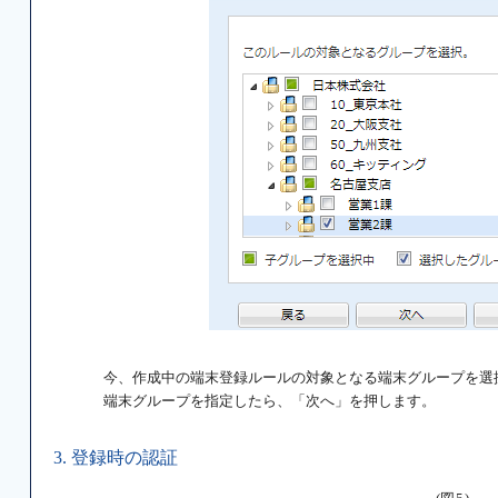
今、作成中の端末登録ルールの対象となる端末グループを
端末グループを指定したら、「次へ」を押します。
3. 登録時の認証