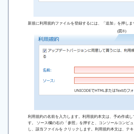
新規に利用規約ファイルを登録するには、「追加」を押します
(図8)
利用規約の名前を入力します。利用規約本文は、予め作成し
す。 ソース欄の右の「参照」を押すと、コンソールコンピュー
し、該当ファイルを クリックします。利用規約本文は、テキ