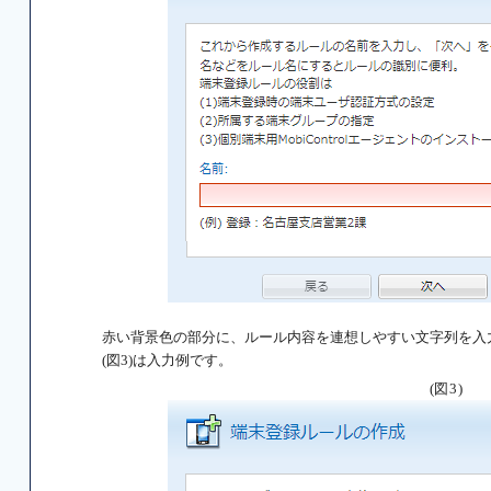
赤い背景色の部分に、ルール内容を連想しやすい文字列を入
(図3)は入力例です。
(図3)