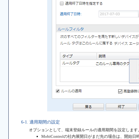
6-1. 適用期間の設定
オプションとして、端末登録ルールの適用期間を設定します
MobiControlの社内展開日がまだ先の場合は、開始