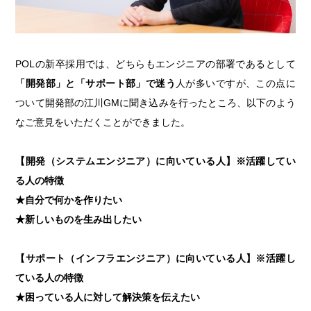
POLの新卒採用では、どちらもエンジニアの部署であるとして
「開発部」と「サポート部」で迷う
人が多いですが、この点に
ついて開発部の江川GMに聞き込みを行ったところ、以下のよう
なご意見をいただくことができました。
【開発（システムエンジニア）に向いている人】※活躍してい
る人の特徴
★自分で何かを作りたい
★新しいものを生み出したい
【サポート（インフラエンジニア）に向いている人】※活躍し
ている人の特徴
★困っている人に対して解決策を伝えたい