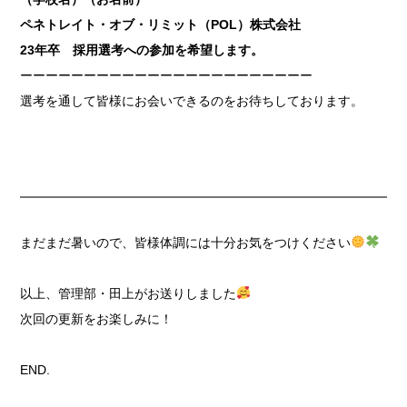
ペネトレイト・オブ・リミット（POL）株式会社
23年卒 採用選考への参加を希望します。
ーーーーーーーーーーーーーーーーーーーーーーー
選考を通して皆様にお会いできるのをお待ちしております。
まだまだ暑いので、皆様体調には十分お気をつけください
以上、管理部・田上がお送りしました
次回の更新をお楽しみに！
END.