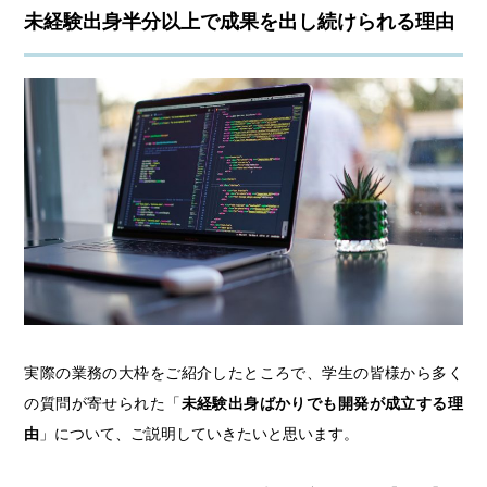
未経験出身半分以上で成果を出し続けられる理由
実際の業務の大枠をご紹介したところで、学生の皆様から多く
の質問が寄せられた「
未経験出身ばかりでも開発が成立する理
由
」について、ご説明していきたいと思います。