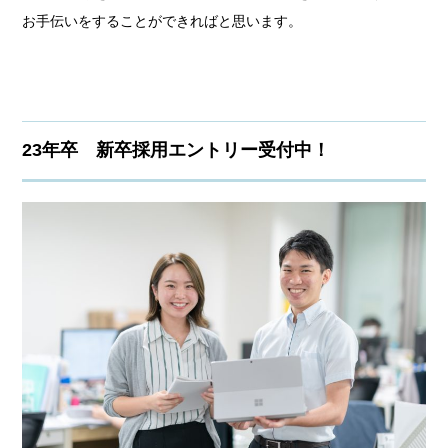
お手伝いをすることができればと思います。
23年卒 新卒採用エントリー受付中！