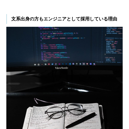
文系出身の方もエンジニアとして採用している理由