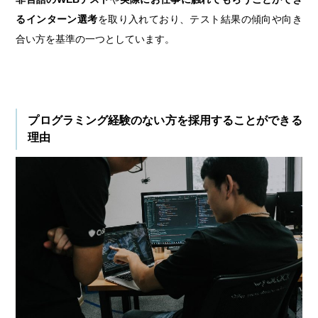
るインターン選考
を取り入れており、テスト結果の傾向や向き
合い方を基準の一つとしています。
プログラミング経験のない方を採用することができる
理由