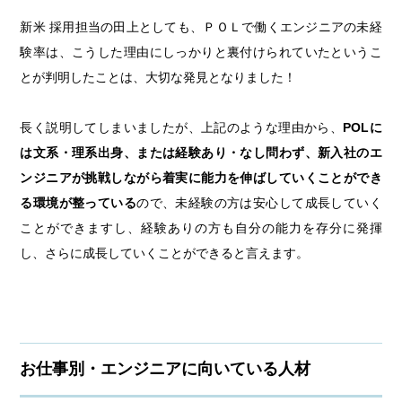
新米 採用担当の田上としても、ＰＯＬで働くエンジニアの未経
験率は、こうした理由にしっかりと裏付けられていたというこ
とが判明したことは、大切な発見となりました！
長く説明してしまいましたが、上記のような理由から、
POLに
は文系・理系出身、または経験あり・なし問わず、新入社のエ
ンジニアが挑戦しながら着実に能力を伸ばしていくことができ
る環境が整っている
ので、未経験の方は安心して成長していく
ことができますし、経験ありの方も自分の能力を存分に発揮
し、さらに成長していくことができると言えます。
お仕事別・エンジニアに向いている人材