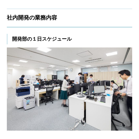
社内開発の業務内容
開発部の１日スケジュール