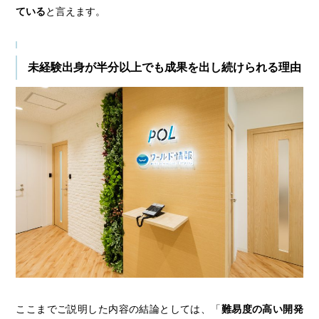
ている
と言えます。
未経験出身が半分以上でも成果を出し続けられる理由
ここまでご説明した内容の結論としては、「
難易度の高い開発