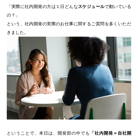
「実際に社内開発の方は１日どんな
スケジュール
で動いている
の？」
という、社内開発の実際のお仕事に関するご質問を多くいただ
きました。
ということで、本日は、開発部の中でも
「社内開発＝自社開