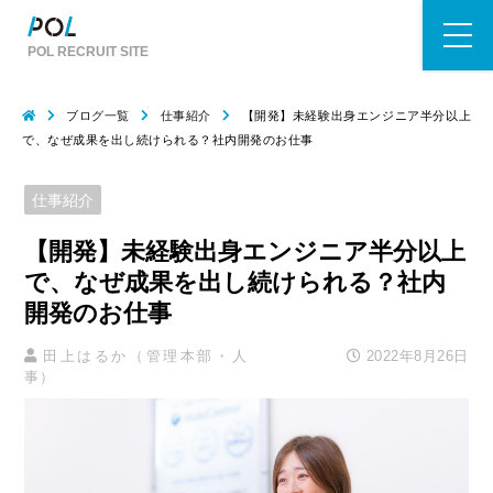
POL RECRUIT SITE
ブログ一覧
仕事紹介
【開発】未経験出身エンジニア半分以上
で、なぜ成果を出し続けられる？社内開発のお仕事
仕事紹介
【開発】未経験出身エンジニア半分以上
で、なぜ成果を出し続けられる？社内
開発のお仕事
田上はるか（管理本部・人
2022年8月26日
事）