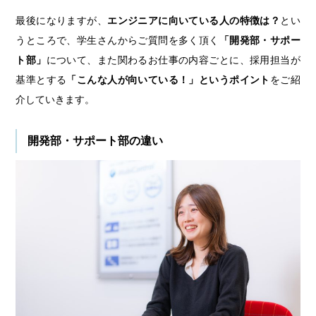
最後になりますが、
エンジニアに向いている人の特徴は？
とい
うところで、学生さんからご質問を多く頂く
「開発部・サポー
ト部」
について、また関わるお仕事の内容ごとに、採用担当が
基準とする
「こんな人が向いている！」というポイント
をご紹
介していきます。
開発部・サポート部の違い