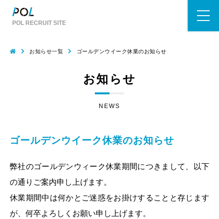
POL RECRUIT SITE
お知らせ一覧
ゴールデンウイーク休業のお知らせ
お知らせ
NEWS
ゴールデンウイーク休業のお知らせ
弊社のゴールデンウィーク休業期間につきまして、以下
の通りご案内申し上げます。
休業期間中は何かとご迷惑をお掛けすることと存じます
が、何卒よろしくお願い申し上げます。