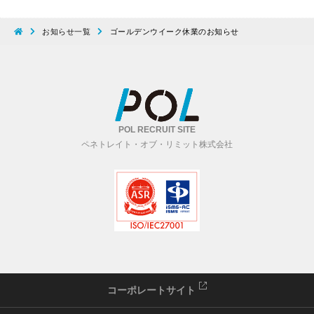
お知らせ一覧
ゴールデンウイーク休業のお知らせ
POL RECRUIT SITE
ペネトレイト・オブ・リミット株式会社
コーポレートサイト