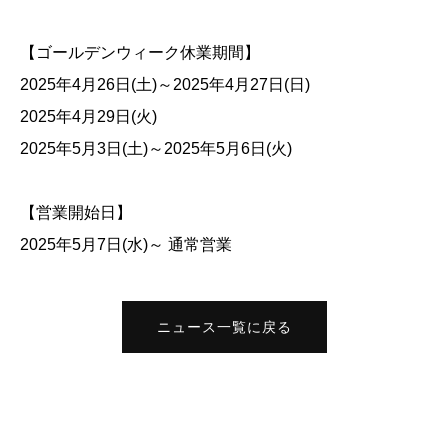
【ゴールデンウィーク休業期間】
2025年4月26日(土)～2025年4月27日(日)
2025年4月29日(火)
2025年5月3日(土)～2025年5月6日(火)
【営業開始日】
2025年5月7日(水)～ 通常営業
ニュース一覧に戻る