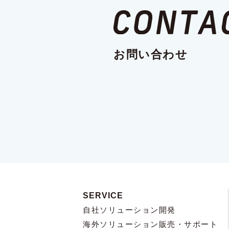
お問い合わせ
SERVICE
自社ソリューション開発
海外ソリューション販売・サポート