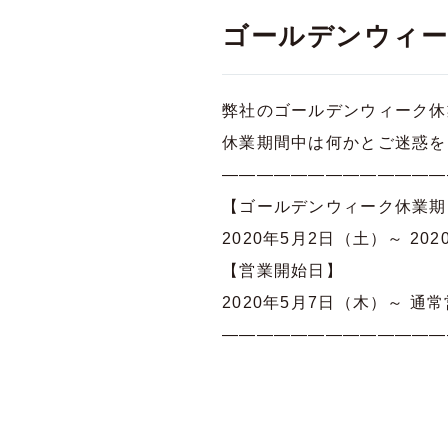
ゴールデンウィー
弊社のゴールデンウィーク休
休業期間中は何かとご迷惑を
—————————————
【ゴールデンウィーク休業期
2020年5月2日（土）～ 20
【営業開始日】
2020年5月7日（木）～ 通
—————————————