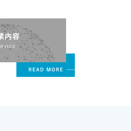
業内容
RVICE