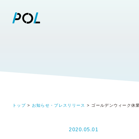
トップ
お知らせ・プレスリリース
ゴールデンウィーク休
2020.05.01