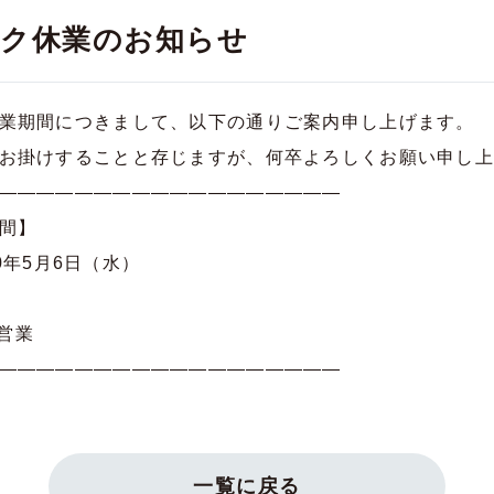
ク休業のお知らせ
業期間につきまして、以下の通りご案内申し上げます。
お掛けすることと存じますが、何卒よろしくお願い申し上
——————————————————
間】
20年5月6日（水）
常営業
——————————————————
一覧に戻る