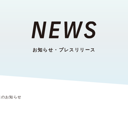
お知らせ・プレスリリース
業のお知らせ