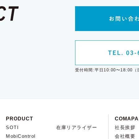
受付時間:平日10:00〜18:
PRODUCT
COMAPA
SOTI
在庫リアライザー
社長挨拶
MobiControl
会社概要