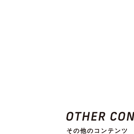
その他のコンテンツ