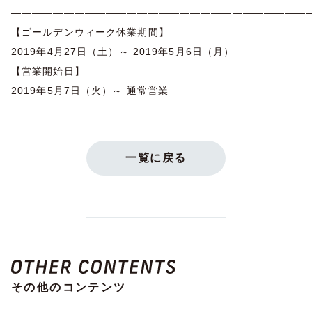
————————————————————————————
【ゴールデンウィーク休業期間】
2019年4月27日（土）～ 2019年5月6日（月）
【営業開始日】
2019年5月7日（火）～ 通常営業
————————————————————————————
一覧に戻る
その他のコンテンツ