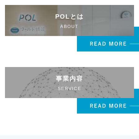
POLとは
ABOUT
事業内容
SERVICE