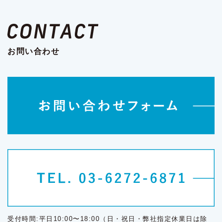
お問い合わせ
受付時間:平日10:00〜18:00（日・祝日・弊社指定休業日は除