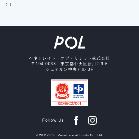
く）
ペネトレイト・オブ・リミット株式会社
〒104-0033 東京都中央区新川2-9-6
シュテルン中央ビル 3F
Follow Us
© 2011-2026 Penetrate of Limits Co.,Ltd.