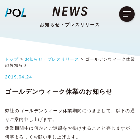
お知らせ・プレスリリース
トップ
お知らせ・プレスリリース
ゴールデンウィーク休業
のお知らせ
2019.04.24
ゴールデンウィーク休業のお知らせ
弊社のゴールデンウィーク休業期間につきまして、以下の通
りご案内申し上げます。
休業期間中は何かとご迷惑をお掛けすることと存じますが、
何卒よろしくお願い申し上げます。