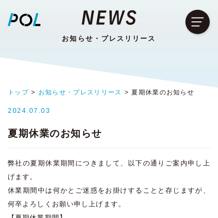
お知らせ・プレスリリース
トップ
お知らせ・プレスリリース
夏期休業のお知らせ
2024.07.03
夏期休業のお知らせ
弊社の夏期休業期間につきまして、以下の通りご案内申し上
げます。
休業期間中は何かとご迷惑をお掛けすることと存じますが、
何卒よろしくお願い申し上げます。
【夏期休業期間】