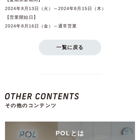
2024年8月13日（火）～2024年8月15日（木）
【営業開始日】
2024年8月16日（金）～通常営業
一覧に戻る
その他のコンテンツ
POLとは