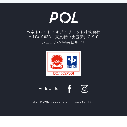
ペネトレイト・オブ・リミット株式会社
〒104-0033 東京都中央区新川2-9-6
シュテルン中央ビル 3F
Follow Us
© 2011-2026 Penetrate of Limits Co.,Ltd.