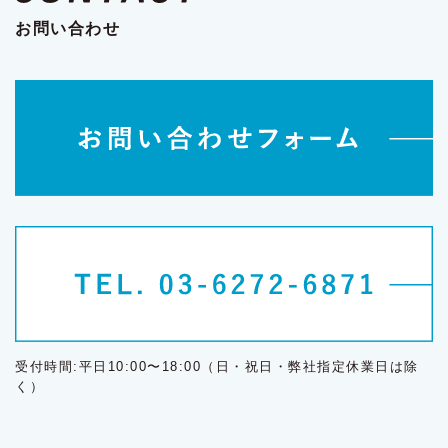
お問い合わせ
受付時間:平日10:00〜18:00（日・祝日・弊社指定休業日は除
く）