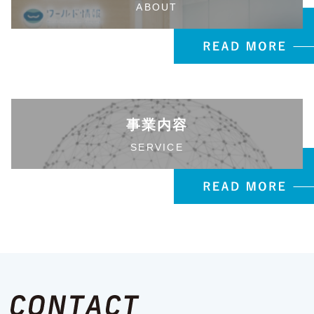
ABOUT
事業内容
SERVICE